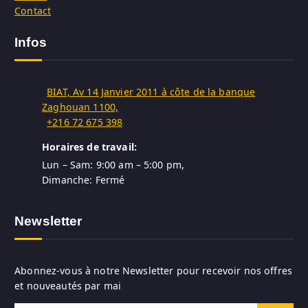
Contact
Infos
BIAT, Av 14 Janvier 2011 à côte de la banque
Zaghouan 1100,
+216 72 675 398
Horaires de travail:
Lun – Sam: 9:00 am – 5:00 pm,
Dimanche: Fermé
Newsletter
Abonnez-vous à notre Newsletter pour recevoir nos offres
et nouveautés par mai