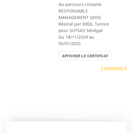
du parcours complet
RESPONSABLE
MANAGEMENT QHSE
Réalisé par KBQL Tunisie
pour SUTSAS Sénégal
Du 18/11/2024 au
05/01/2025
AFFICHER LE CERTIFICAT
Comments 0