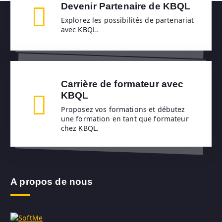
Devenir Partenaire de KBQL
Explorez les possibilités de partenariat
avec KBQL.
Carrière de formateur avec
KBQL
Proposez vos formations et débutez
une formation en tant que formateur
chez KBQL.
A propos de nous