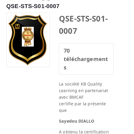
QSE-STS-S01-0007
QSE-STS-S01-
0007
70
téléchargement
s
La société KB Quality
Learning en partenariat
avec BMCAF
certifie par la présente
que
Sayedou DIALLO
A obtenu la certification