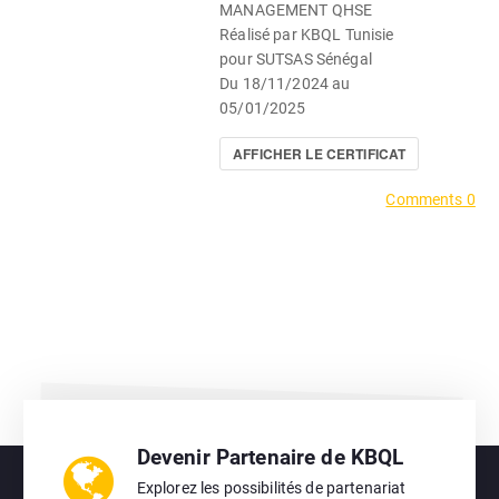
MANAGEMENT QHSE
Réalisé par KBQL Tunisie
pour SUTSAS Sénégal
Du 18/11/2024 au
05/01/2025
AFFICHER LE CERTIFICAT
Comments 0
Devenir Partenaire de KBQL
Explorez les possibilités de partenariat