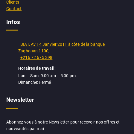
Clients
Contact
Infos
BIAT, Av 14 Janvier 2011 à côte de la banque
Zaghouan 1100,
+216 72 675 398
Horaires de travail:
Lun – Sam: 9:00 am – 5:00 pm,
Dimanche: Fermé
Newsletter
Abonnez-vous à notre Newsletter pour recevoir nos offres et
nouveautés par mai