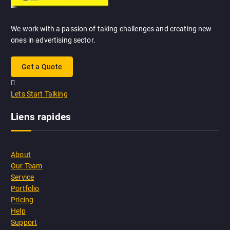
We work with a passion of taking challenges and creating new
ones in advertising sector.
Get a Quote
Lets Start Talking
Liens rapides
About
Our Team
Service
Portfolio
Pricing
Help
Support