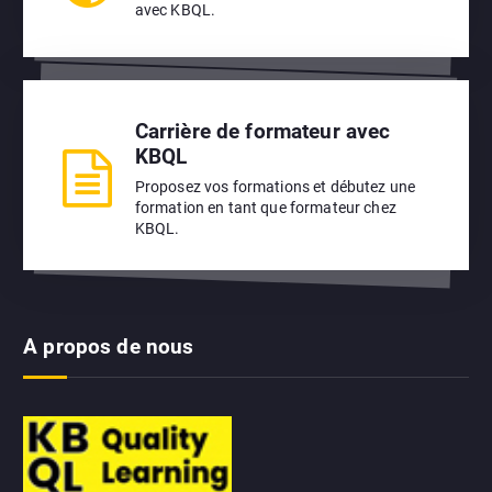
avec KBQL.
Carrière de formateur avec
KBQL
Proposez vos formations et débutez une
formation en tant que formateur chez
KBQL.
A propos de nous