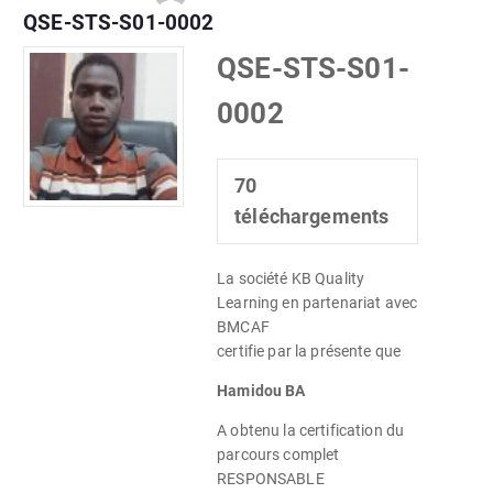
QSE-STS-S01-0002
QSE-STS-S01-
0002
70
téléchargements
La société KB Quality
Learning en partenariat avec
BMCAF
certifie par la présente que
Hamidou BA
A obtenu la certification du
parcours complet
RESPONSABLE