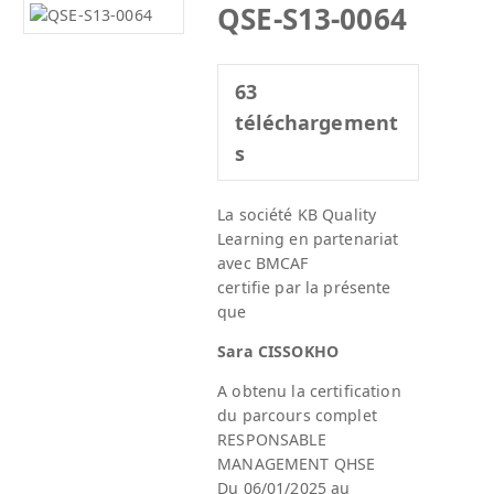
QSE-S13-0064
63
téléchargement
s
La société KB Quality
Learning en partenariat
avec BMCAF
certifie par la présente
que
Sara CISSOKHO
A obtenu la certification
du parcours complet
RESPONSABLE
MANAGEMENT QHSE
Du 06/01/2025 au