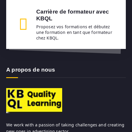
Carrière de formateur avec
KBQL
Proposez vos formations et débutez
une formation en tant que formateur
chez KBQL.
A propos de nous
We work with a passion of taking challenges and creating
new ones in advertising sector.