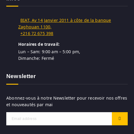
BIAT, Av 14 Janvier 2011 à côte de la banque
Zaghouan 1100,
+216 72 675 398
Horaires de travail:
Lun – Sam: 9:00 am – 5:00 pm,
Dimanche: Fermé
Newsletter
Abonnez-vous à notre Newsletter pour recevoir nos offres
et nouveautés par mai