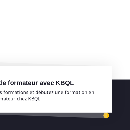
 de formateur avec KBQL
s formations et débutez une formation en
rmateur chez KBQL.