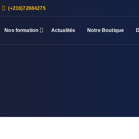
(+216)72684275
Nos formation
Actualités
Notre Boutique
D