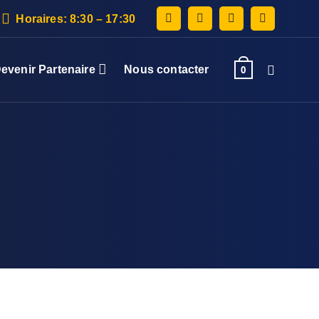
Horaires: 8:30 – 17:30
evenir Partenaire
Nous contacter
0