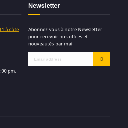
Newsletter
11 à côte
Abonnez-vous à notre Newsletter
pour recevoir nos offres et
nouveautés par mai
5:00 pm,