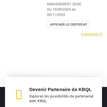
MANAGEMENT QHSE
Du 16/09/2024 au
06/11/2024
AFFICHER LE CERTIFICAT
Comments 0
Devenir Partenaire de KBQL
Explorez les possibilités de partenariat
avec KBQL.