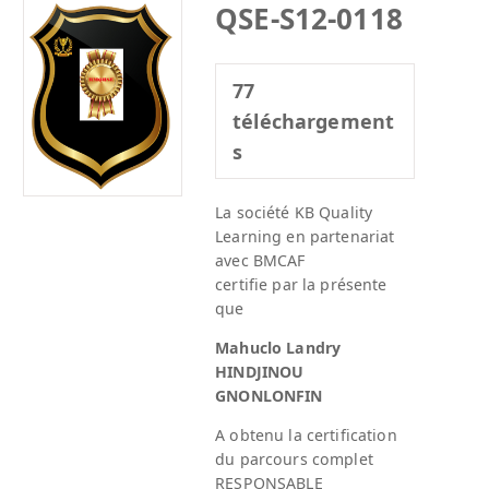
QSE-S12-0118
77
téléchargement
s
La société KB Quality
Learning en partenariat
avec BMCAF
certifie par la présente
que
Mahuclo Landry
HINDJINOU
GNONLONFIN
A obtenu la certification
du parcours complet
RESPONSABLE