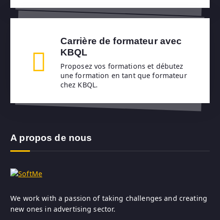
Carrière de formateur avec
KBQL
Proposez vos formations et débutez
une formation en tant que formateur
chez KBQL.
A propos de nous
We work with a passion of taking challenges and creating
new ones in advertising sector.