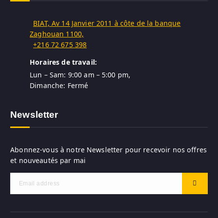
BIAT, Av 14 Janvier 2011 à côte de la banque
Zaghouan 1100,
+216 72 675 398
Horaires de travail:
Lun – Sam: 9:00 am – 5:00 pm,
Dimanche: Fermé
Newsletter
Abonnez-vous à notre Newsletter pour recevoir nos offres
et nouveautés par mai