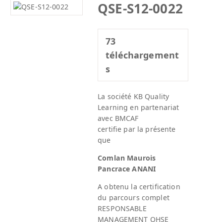
QSE-S12-0022
73
téléchargement
s
La société KB Quality
Learning en partenariat
avec BMCAF
certifie par la présente
que
Comlan Maurois
Pancrace ANANI
A obtenu la certification
du parcours complet
RESPONSABLE
MANAGEMENT QHSE