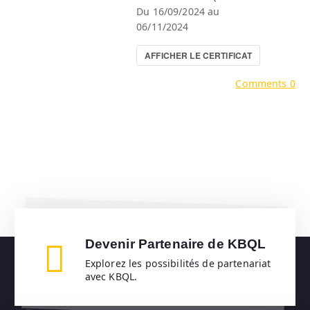
Du 16/09/2024 au
06/11/2024
AFFICHER LE CERTIFICAT
Comments 0
Devenir Partenaire de KBQL
Explorez les possibilités de partenariat
avec KBQL.