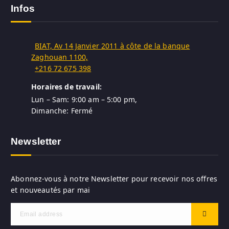
Infos
BIAT, Av 14 Janvier 2011 à côte de la banque
Zaghouan 1100,
+216 72 675 398
Horaires de travail:
Lun – Sam: 9:00 am – 5:00 pm,
Dimanche: Fermé
Newsletter
Abonnez-vous à notre Newsletter pour recevoir nos offres
et nouveautés par mai