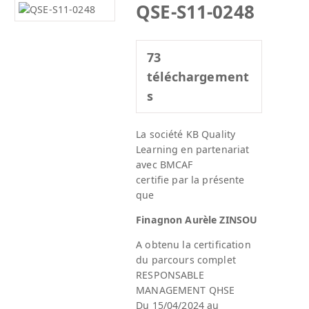
QSE-S11-0248
73
téléchargement
s
La société KB Quality
Learning en partenariat
avec BMCAF
certifie par la présente
que
Finagnon Aurèle ZINSOU
A obtenu la certification
du parcours complet
RESPONSABLE
MANAGEMENT QHSE
Du 15/04/2024 au