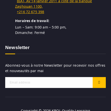
BIAT, Av 14 Janvier 2011 à côte de la banque
Zaghouan 1100,
+216 72 675 398
Horaires de travail:
Lun – Sam: 9:00 am – 5:00 pm,
Dimanche: Fermé
Newsletter
Abonnez-vous à notre Newsletter pour recevoir nos offres
et nouveautés par mai
Copyright © 2026 KBQL Quality Learning