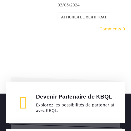
03/06/2024
AFFICHER LE CERTIFICAT
Comments 0
Devenir Partenaire de KBQL
Explorez les possibilités de partenariat
avec KBQL.