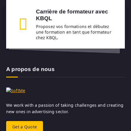
Carrière de formateur avec
KBQL
Proposez vos formations et débutez
une formation en tant que formateur
chez KBQL.
A propos de nous
We work with a passion of taking challenges and creating
new ones in advertising sector.
Get a Quote