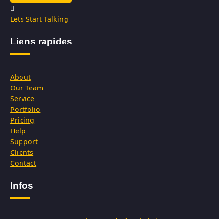
Lets Start Talking
Liens rapides
About
Our Team
Service
Portfolio
Pricing
Help
Support
Clients
Contact
Infos