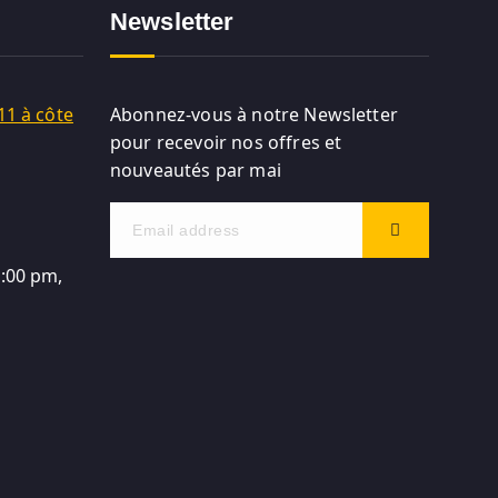
Newsletter
11 à côte
Abonnez-vous à notre Newsletter
pour recevoir nos offres et
nouveautés par mai
5:00 pm,