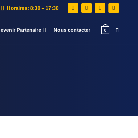
Horaires: 8:30 – 17:30
evenir Partenaire
Nous contacter
0