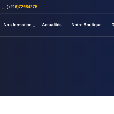
(+216)72684275
Nos formation
Actualités
Notre Boutique
D