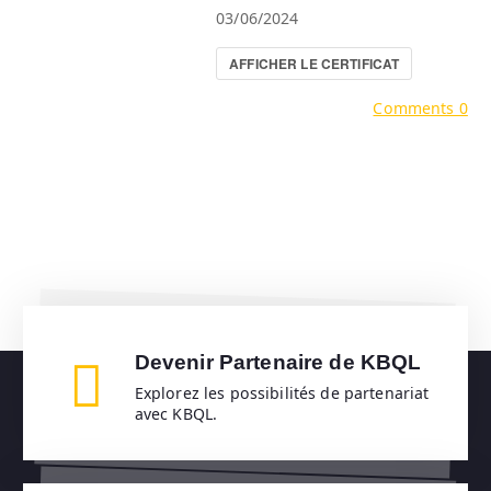
03/06/2024
AFFICHER LE CERTIFICAT
Comments 0
Devenir Partenaire de KBQL
Explorez les possibilités de partenariat
avec KBQL.