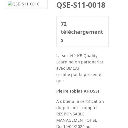
QSE-S11-0018
72
téléchargement
s
La société KB Quality
Learning en partenariat
avec BMCAF
certifie par la présente
que
Pierre Tobias AHOSSI
A obtenu la certification
du parcours complet
RESPONSABLE
MANAGEMENT QHSE
Du 15/04/2024 au