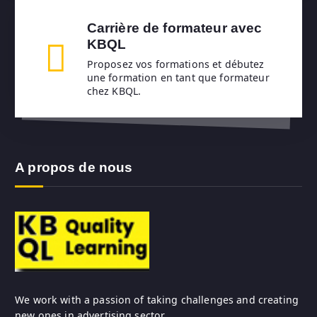
Carrière de formateur avec
KBQL
Proposez vos formations et débutez
une formation en tant que formateur
chez KBQL.
A propos de nous
We work with a passion of taking challenges and creating
new ones in advertising sector.