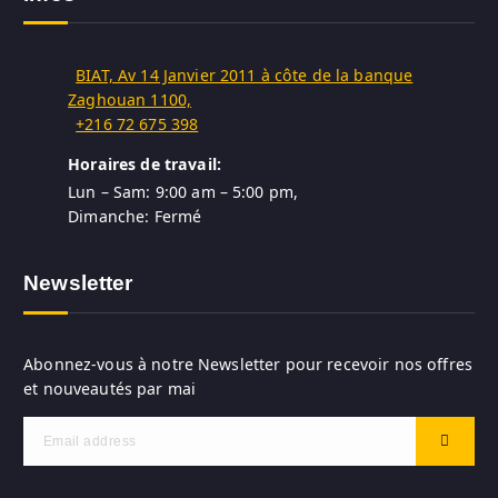
BIAT, Av 14 Janvier 2011 à côte de la banque
Zaghouan 1100,
+216 72 675 398
Horaires de travail:
Lun – Sam: 9:00 am – 5:00 pm,
Dimanche: Fermé
Newsletter
Abonnez-vous à notre Newsletter pour recevoir nos offres
et nouveautés par mai