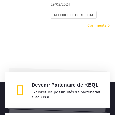
29/02/2024
AFFICHER LE CERTIFICAT
Comments 0
Devenir Partenaire de KBQL
Explorez les possibilités de partenariat
avec KBQL.