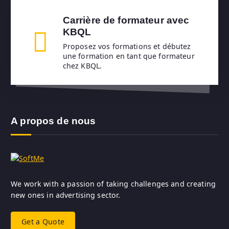
Carrière de formateur avec
KBQL
Proposez vos formations et débutez
une formation en tant que formateur
chez KBQL.
A propos de nous
We work with a passion of taking challenges and creating
new ones in advertising sector.
Get a Quote