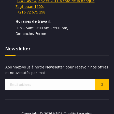
BIAT, Av 14 Janvier 2011 à côte de la banque
Zaghouan 1100,
+216 72 675 398
Horaires de travail:
Lun – Sam: 9:00 am – 5:00 pm,
Dimanche: Fermé
Newsletter
Abonnez-vous à notre Newsletter pour recevoir nos offres
et nouveautés par mai
Copyright © 2026 KBQL Quality Learning