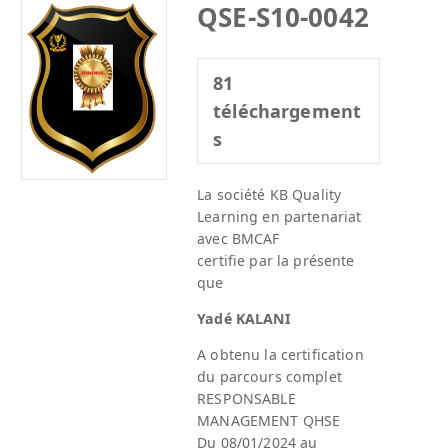
QSE-S10-0042
81
téléchargement
s
La société KB Quality
Learning en partenariat
avec BMCAF
certifie par la présente
que
Yadé KALANI
A obtenu la certification
du parcours complet
RESPONSABLE
MANAGEMENT QHSE
Du 08/01/2024 au