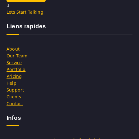
Lets Start Talking
Liens rapides
About
Our Team
Service
Portfolio
Pricing
Help
Support
Clients
Contact
Infos