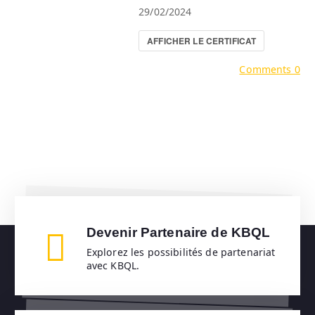
29/02/2024
AFFICHER LE CERTIFICAT
Comments 0
Devenir Partenaire de KBQL
Explorez les possibilités de partenariat
avec KBQL.