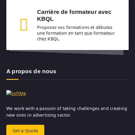
Carrière de formateur avec
KBQL
Proposez vos formations et débutez
une formation en tant que formateur
chez KBQL.
A propos de nous
We work with a passion of taking challenges and creating
new ones in advertising sector.
Get a Quote