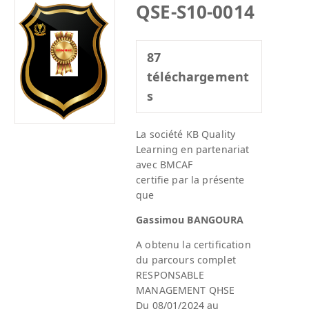
QSE-S10-0014
87
téléchargement
s
La société KB Quality
Learning en partenariat
avec BMCAF
certifie par la présente
que
Gassimou BANGOURA
A obtenu la certification
du parcours complet
RESPONSABLE
MANAGEMENT QHSE
Du 08/01/2024 au