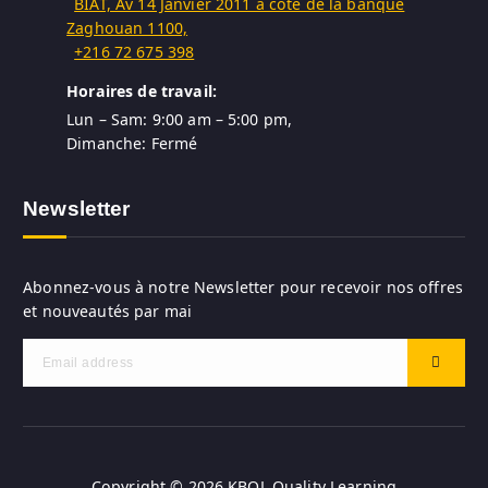
BIAT, Av 14 Janvier 2011 à côte de la banque
Zaghouan 1100,
+216 72 675 398
Horaires de travail:
Lun – Sam: 9:00 am – 5:00 pm,
Dimanche: Fermé
Newsletter
Abonnez-vous à notre Newsletter pour recevoir nos offres
et nouveautés par mai
Copyright © 2026 KBQL Quality Learning