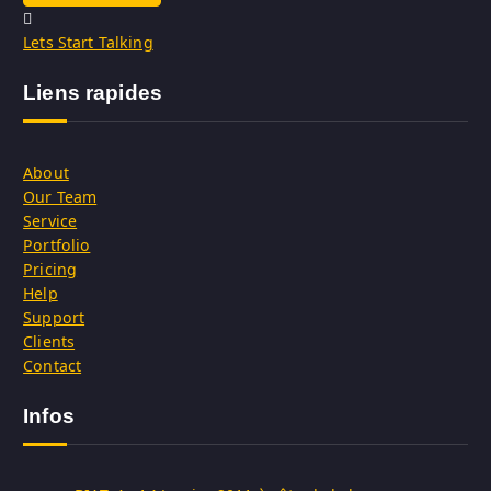
Lets Start Talking
Liens rapides
About
Our Team
Service
Portfolio
Pricing
Help
Support
Clients
Contact
Infos