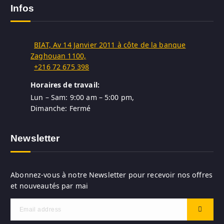
Infos
BIAT, Av 14 Janvier 2011 à côte de la banque
Zaghouan 1100,
+216 72 675 398
Horaires de travail:
Lun – Sam: 9:00 am – 5:00 pm,
Dimanche: Fermé
Newsletter
Abonnez-vous à notre Newsletter pour recevoir nos offres
et nouveautés par mai