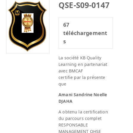
QSE-S09-0147
67
téléchargement
s
La société KB Quality
Learning en partenariat
avec BMCAF
certifie par la présente
que
Amani Sandrine Noelle
DJAHA
A obtenu la certification
du parcours complet
RESPONSABLE
MANAGEMENT QHSE