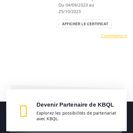
Du 04/09/2023 au
25/10/2023
AFFICHER LE CERTIFICAT
Comments 0
Devenir Partenaire de KBQL
Explorez les possibilités de partenariat
avec KBQL.