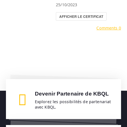
25/10/2023
AFFICHER LE CERTIFICAT
Comments 0
Devenir Partenaire de KBQL
Explorez les possibilités de partenariat
avec KBQL.