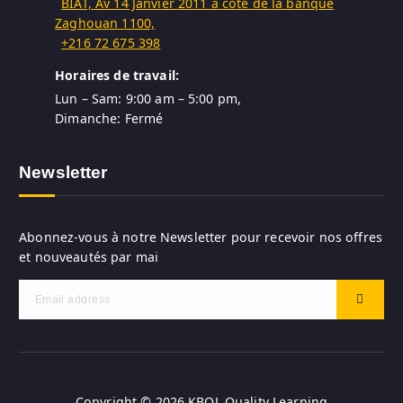
BIAT, Av 14 Janvier 2011 à côte de la banque
Zaghouan 1100,
+216 72 675 398
Horaires de travail:
Lun – Sam: 9:00 am – 5:00 pm,
Dimanche: Fermé
Newsletter
Abonnez-vous à notre Newsletter pour recevoir nos offres
et nouveautés par mai
Copyright © 2026 KBQL Quality Learning