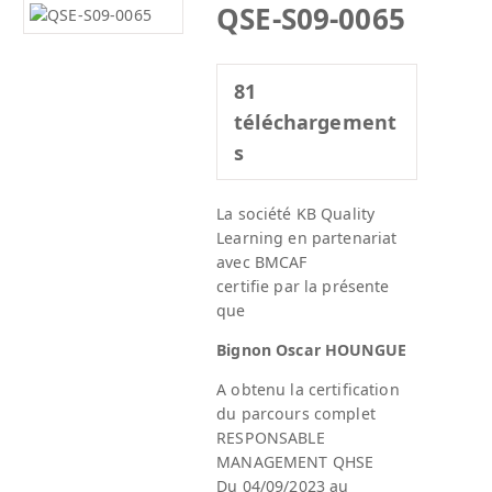
QSE-S09-0065
81
téléchargement
s
La société KB Quality
Learning en partenariat
avec BMCAF
certifie par la présente
que
Bignon Oscar HOUNGUE
A obtenu la certification
du parcours complet
RESPONSABLE
MANAGEMENT QHSE
Du 04/09/2023 au