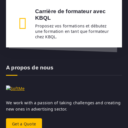
Carrière de formateur avec
KBQL
Proposez vos formations et débutez
une formation en tant que formateur
chez KBQL.
A propos de nous
We work with a passion of taking challenges and creating
new ones in advertising sector.
Get a Quote