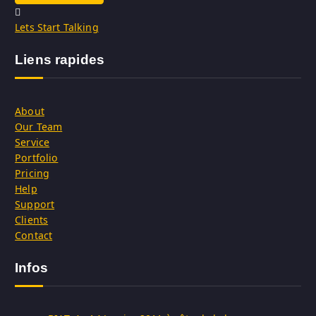
Lets Start Talking
Liens rapides
About
Our Team
Service
Portfolio
Pricing
Help
Support
Clients
Contact
Infos