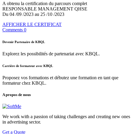
A obtenu la certification du parcours complet
RESPONSABLE MANAGEMENT QHSE
Du 04 /09 /2023 au 25 /10 /2023
AFFICHER LE CERTIFICAT
Comments 0
Devenir Partenaire de KBQL
Explorez les possibilités de partenariat avec KBQL.
Carrière de formateur avec KBQL
Proposez vos formations et débutez une formation en tant que
formateur chez KBQL.
A propos de nous
We work with a passion of taking challenges and creating new ones
in advertising sector.
Get a Quote