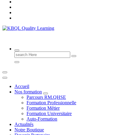
KB QUALITY LEARNING
Search
for:
Accueil
Nos formation
Parcours RM.QHSE
Formation Professionnelle
Formation Métier
Formation Universitaire
Auto-Formation
Actualités
Notre Boutique