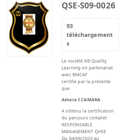
QSE-S09-0026
93
téléchargement
s
La société KB Quality
Learning en partenariat
avec BMCAF
certifie par la présente
que
Amara I CAMARA
A obtenu la certification
du parcours complet
RESPONSABLE
MANAGEMENT QHSE
Du 04/09/2023 au