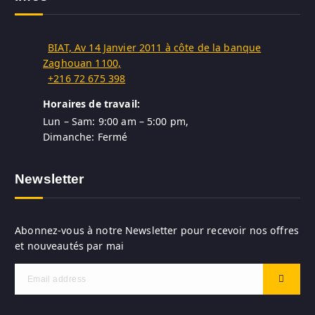
BIAT, Av 14 Janvier 2011 à côte de la banque
Zaghouan 1100,
+216 72 675 398
Horaires de travail:
Lun – Sam: 9:00 am – 5:00 pm,
Dimanche: Fermé
Newsletter
Abonnez-vous à notre Newsletter pour recevoir nos offres
et nouveautés par mai