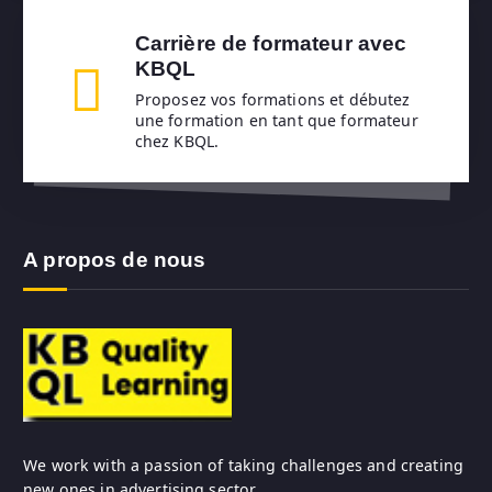
Carrière de formateur avec
KBQL
Proposez vos formations et débutez
une formation en tant que formateur
chez KBQL.
A propos de nous
We work with a passion of taking challenges and creating
new ones in advertising sector.