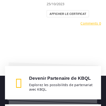
25/10/2023
AFFICHER LE CERTIFICAT
Comments 0
Devenir Partenaire de KBQL
Explorez les possibilités de partenariat
avec KBQL.