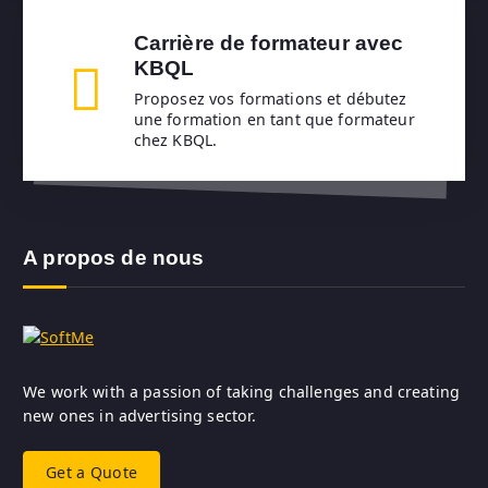
Carrière de formateur avec
KBQL
Proposez vos formations et débutez
une formation en tant que formateur
chez KBQL.
A propos de nous
We work with a passion of taking challenges and creating
new ones in advertising sector.
Get a Quote