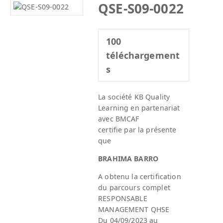
QSE-S09-0022
100
téléchargement
s
La société KB Quality
Learning en partenariat
avec BMCAF
certifie par la présente
que
BRAHIMA BARRO
A obtenu la certification
du parcours complet
RESPONSABLE
MANAGEMENT QHSE
Du 04/09/2023 au