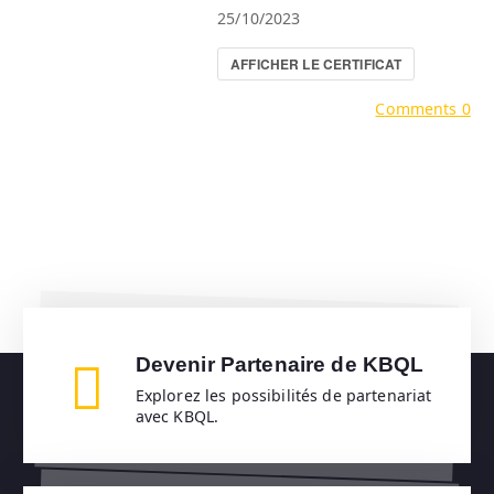
25/10/2023
AFFICHER LE CERTIFICAT
Comments 0
Devenir Partenaire de KBQL
Explorez les possibilités de partenariat
avec KBQL.