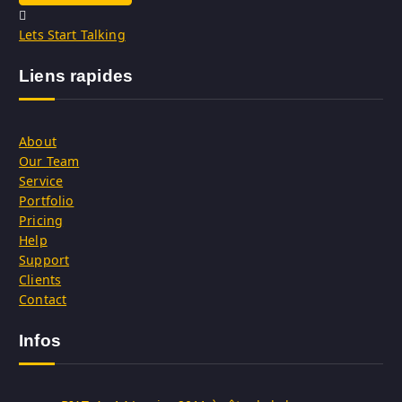
Lets Start Talking
Liens rapides
About
Our Team
Service
Portfolio
Pricing
Help
Support
Clients
Contact
Infos