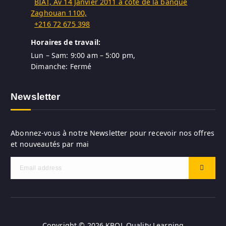
BIAT, Av 14 Janvier 2011 à côte de la banque
Zaghouan 1100,
+216 72 675 398
Horaires de travail:
Lun – Sam: 9:00 am – 5:00 pm,
Dimanche: Fermé
Newsletter
Abonnez-vous à notre Newsletter pour recevoir nos offres
et nouveautés par mai
Copyright © 2026 KBQL Quality Learning