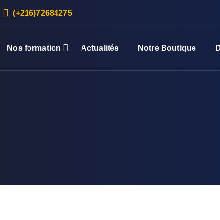
(+216)72684275
Nos formation
Actualités
Notre Boutique
D