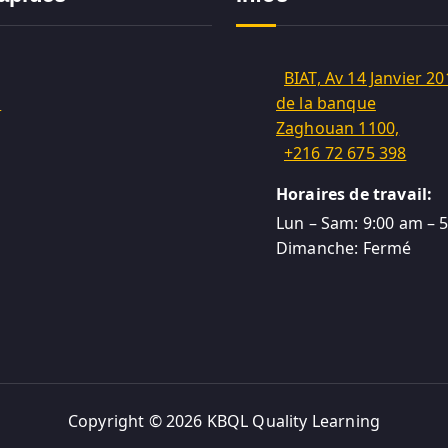
BIAT, Av 14 Janvier 20
m
de la banque
Zaghouan 1100,
+216 72 675 398
Horaires de travail:
Lun – Sam: 9:00 am – 
Dimanche: Fermé
Copyright © 2026 KBQL Quality Learning