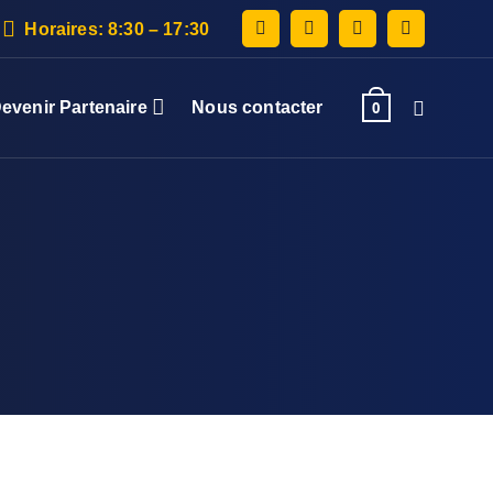
Horaires: 8:30 – 17:30
evenir Partenaire
Nous contacter
0