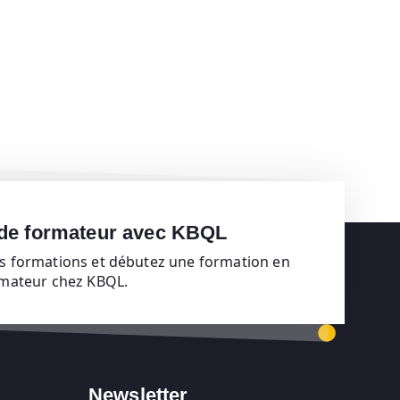
 de formateur avec KBQL
s formations et débutez une formation en
rmateur chez KBQL.
Newsletter