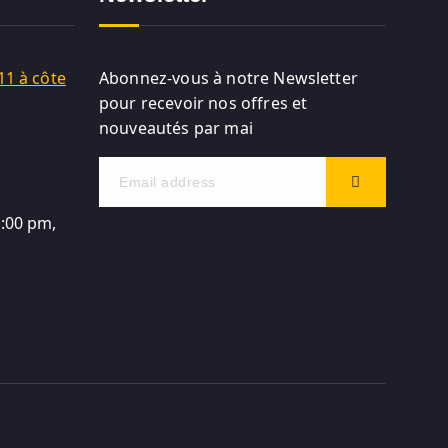
11 à côte
Abonnez-vous à notre Newsletter
pour recevoir nos offres et
nouveautés par mai
5:00 pm,