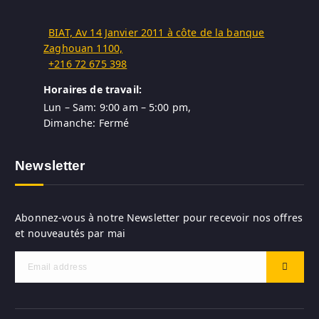
BIAT, Av 14 Janvier 2011 à côte de la banque
Zaghouan 1100,
+216 72 675 398
Horaires de travail:
Lun – Sam: 9:00 am – 5:00 pm,
Dimanche: Fermé
Newsletter
Abonnez-vous à notre Newsletter pour recevoir nos offres
et nouveautés par mai