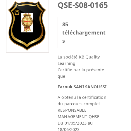
QSE-S08-0165
85
téléchargement
s
La société KB Quality
Learning
Certifie par la présente
que
Farouk SANI SANOUSSI
A obtenu la certification
du parcours complet
RESPONSABLE
MANAGEMENT QHSE
Du 01/05/2023 au
18/06/2023