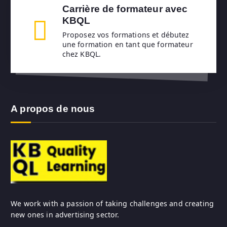
Carrière de formateur avec
KBQL
Proposez vos formations et débutez
une formation en tant que formateur
chez KBQL.
A propos de nous
We work with a passion of taking challenges and creating
new ones in advertising sector.