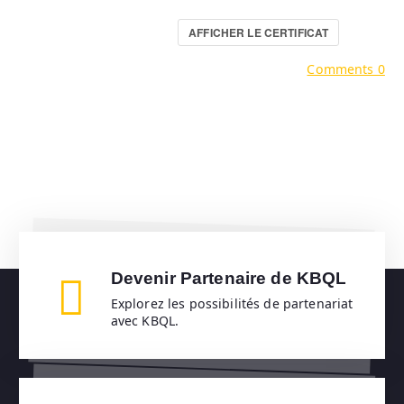
AFFICHER LE CERTIFICAT
Comments 0
Devenir Partenaire de KBQL
Explorez les possibilités de partenariat
avec KBQL.