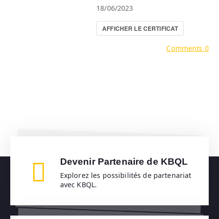
18/06/2023
AFFICHER LE CERTIFICAT
Comments 0
Devenir Partenaire de KBQL
Explorez les possibilités de partenariat
avec KBQL.