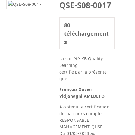
QSE-S08-0017
80
téléchargement
s
La société KB Quality
Learning
certifie par la présente
que
François Xavier
Vidjanagni AMEDETO
A obtenu la certification
du parcours complet
RESPONSABLE
MANAGEMENT QHSE
Du 01/05/2023 au