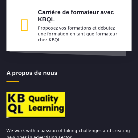
Carrière de formateur avec
KBQL
Proposez vos formations et débutez
une formation en tant que formateur
chez KBQL.
A propos de nous
We work with a passion of taking challenges and creating
new ones in advertising sector.