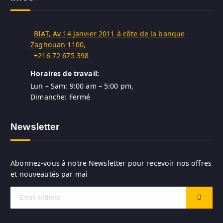
BIAT, Av 14 Janvier 2011 à côte de la banque
Zaghouan 1100,
+216 72 675 398
Horaires de travail:
Lun – Sam: 9:00 am – 5:00 pm,
Dimanche: Fermé
Newsletter
Abonnez-vous à notre Newsletter pour recevoir nos offres
et nouveautés par mai