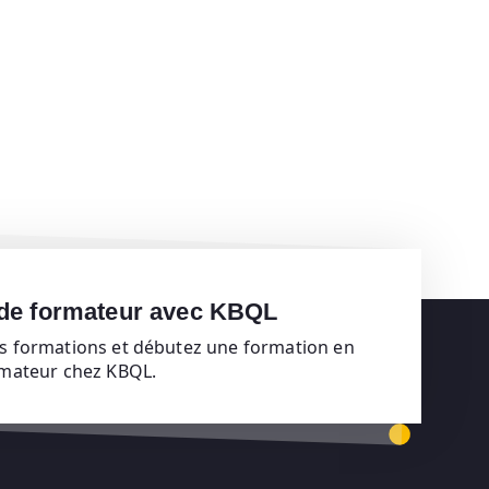
 de formateur avec KBQL
s formations et débutez une formation en
rmateur chez KBQL.