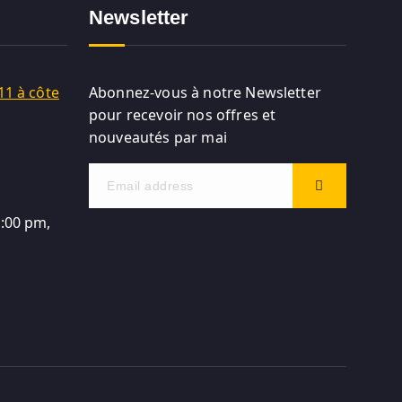
Newsletter
11 à côte
Abonnez-vous à notre Newsletter
pour recevoir nos offres et
nouveautés par mai
5:00 pm,