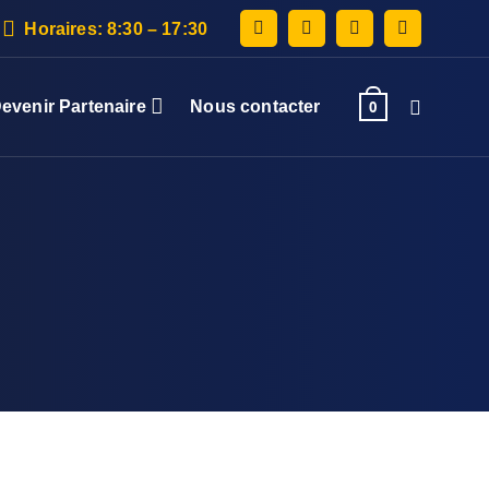
Horaires: 8:30 – 17:30
evenir Partenaire
Nous contacter
0