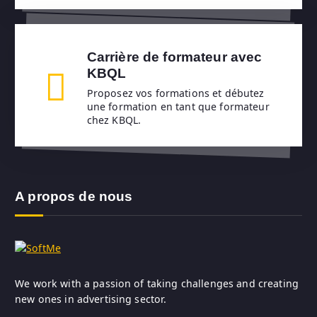
Carrière de formateur avec
KBQL
Proposez vos formations et débutez
une formation en tant que formateur
chez KBQL.
A propos de nous
We work with a passion of taking challenges and creating
new ones in advertising sector.