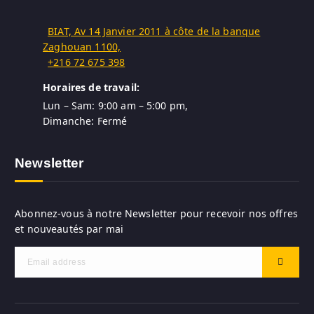
BIAT, Av 14 Janvier 2011 à côte de la banque
Zaghouan 1100,
+216 72 675 398
Horaires de travail:
Lun – Sam: 9:00 am – 5:00 pm,
Dimanche: Fermé
Newsletter
Abonnez-vous à notre Newsletter pour recevoir nos offres
et nouveautés par mai