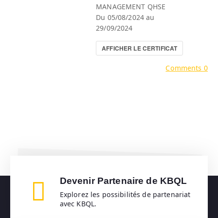
MANAGEMENT QHSE
Du 05/08/2024 au
29/09/2024
AFFICHER LE CERTIFICAT
Comments 0
Devenir Partenaire de KBQL
Explorez les possibilités de partenariat
avec KBQL.