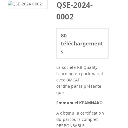
QSE-2024-
0002
80
téléchargement
s
La société KB Quality
Learning en partenariat
avec BMCAF
certifie par la présente
que
Emmanuel KPAMNAKO
A obtenu la certification
du parcours complet
RESPONSABLE