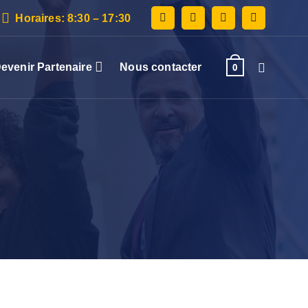
Horaires: 8:30 – 17:30
evenir Partenaire
Nous contacter
0