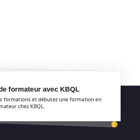
 de formateur avec KBQL
s formations et débutez une formation en
rmateur chez KBQL.