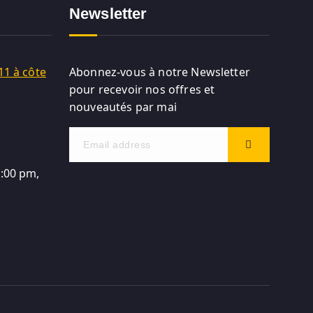
Newsletter
11 à côte
Abonnez-vous à notre Newsletter
pour recevoir nos offres et
nouveautés par mai
5:00 pm,